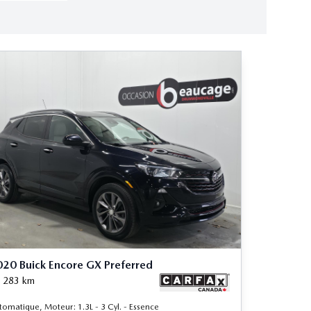
20 Buick Encore GX Preferred
 283
km
tomatique, Moteur: 1.3L - 3 Cyl. - Essence