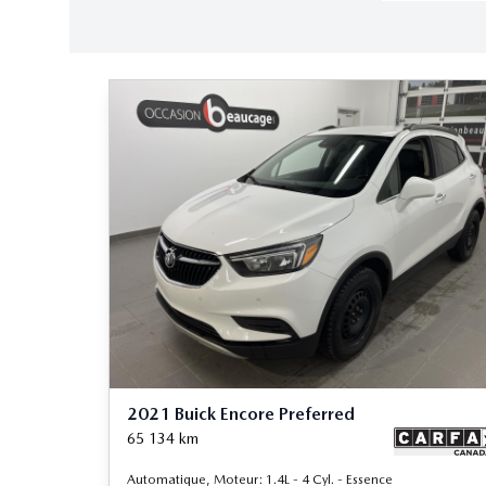
2021 Buick Encore Preferred
65 134
km
Automatique, Moteur: 1.4L - 4 Cyl. - Essence