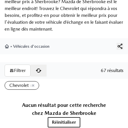
meilleur prix à Sherbrooke? Mazda de Sherbrooke est le
meilleur endroit! Trouvez le Chevrolet qui répondra à vos
besoins, et profitez-en pour obtenir le meilleur prix pour
l'évaluation de votre véhicule d’échange en le faisant évaluer
en ligne dès maintenant.
»
Véhicules d'occasion
Page d'accueil
Filtrer
67 résultats
Chevrolet
Aucun résultat pour cette recherche
chez
Mazda de Sherbrooke
Réinitialiser