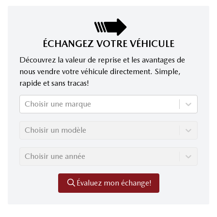
ÉCHANGEZ VOTRE VÉHICULE
Découvrez la valeur de reprise et les avantages de
nous vendre votre véhicule directement. Simple,
rapide et sans tracas!
Choisir une marque
Choisir un modèle
Choisir une année
Évaluez mon échange!