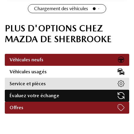
Chargement des véhicules
PLUS D'OPTIONS CHEZ
MAZDA DE SHERBROOKE
Véhicules neufs
Véhicules usagés
Service et pièces
Évaluez votre échange
Offres