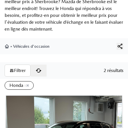
meilleur prix à Sherbrooke? Mazda de Sherbrooke est le
meilleur endroit! Trouvez le Honda qui répondra à vos
besoins, et profitez-en pour obtenir le meilleur prix pour
l'évaluation de votre véhicule d’échange en le faisant évaluer
en ligne dès maintenant.
»
Véhicules d'occasion
Page d'accueil
Filtrer
2 résultats
Honda