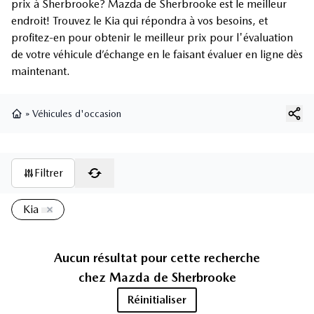
prix à Sherbrooke? Mazda de Sherbrooke est le meilleur
endroit! Trouvez le Kia qui répondra à vos besoins, et
profitez-en pour obtenir le meilleur prix pour l'évaluation
de votre véhicule d’échange en le faisant évaluer en ligne dès
maintenant.
»
Véhicules d'occasion
Page d'accueil
Filtrer
Kia
Aucun résultat pour cette recherche
chez
Mazda de Sherbrooke
Réinitialiser