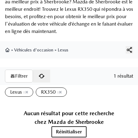
au meilleur prix à Sherbrooke? Mazda de Sherbrooke est le
meilleur endroit! Trouvez le Lexus RX350 qui répondra à vos
besoins, et profitez-en pour obtenir le meilleur prix pour
l'évaluation de votre véhicule d’échange en le faisant évaluer
en ligne dès maintenant.
»
Véhicules d'occasion
»
Lexus
Page d'accueil
Filtrer
1 résultat
Lexus
RX350
Aucun résultat pour cette recherche
chez
Mazda de Sherbrooke
Réinitialiser