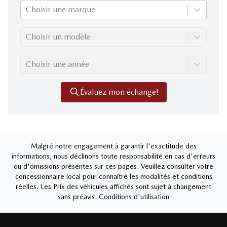
Choisir une marque
Choisir un modèle
Choisir une année
Évaluez mon échange!
Malgré notre engagement à garantir l'exactitude des
informations, nous déclinons toute responsabilité en cas d'erreurs
ou d'omissions présentes sur ces pages. Veuillez consulter votre
concessionnaire local pour connaître les modalités et conditions
réelles. Les Prix des véhicules affichés sont sujet à changement
sans préavis.
Conditions d'utilisation