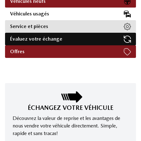
Véhicules neufs
Véhicules usagés
Service et pièces
Évaluez votre échange
Offres
ÉCHANGEZ VOTRE VÉHICULE
Découvrez la valeur de reprise et les avantages de
nous vendre votre véhicule directement. Simple,
rapide et sans tracas!