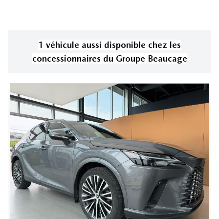
1
véhicule
aussi disponible
chez les
concessionnaires
du Groupe Beaucage