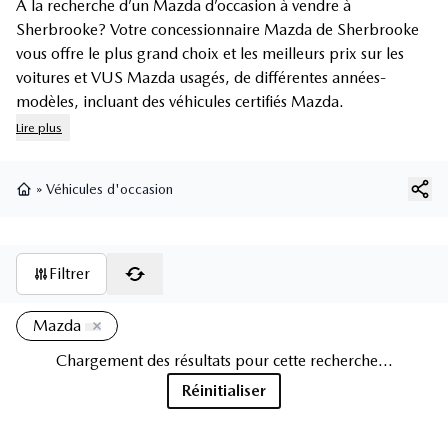
À la recherche d’un Mazda d’occasion à vendre à
Sherbrooke? Votre concessionnaire Mazda de Sherbrooke
vous offre le plus grand choix et les meilleurs prix sur les
voitures et
VUS Mazda usagés
, de différentes années-
modèles, incluant des
véhicules certifiés Mazda
.
Lire plus
»
Véhicules d'occasion
Page d'accueil
Filtrer
Mazda
Chargement des résultats pour cette recherche...
Réinitialiser