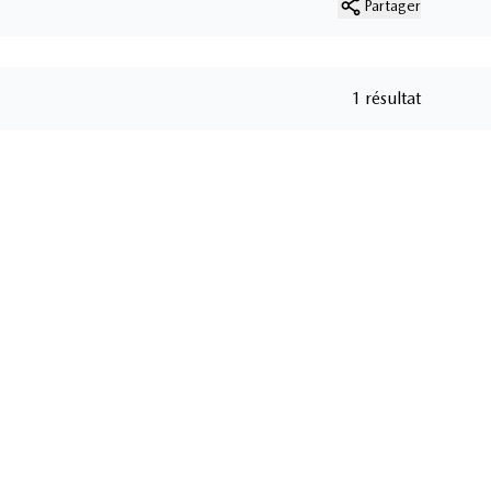
Partager
1 résultat