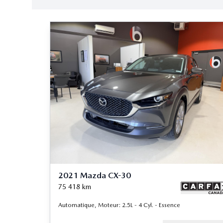
2021 Mazda CX-30
75 418
km
Automatique, Moteur: 2.5L - 4 Cyl. - Essence