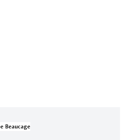
pe Beaucage