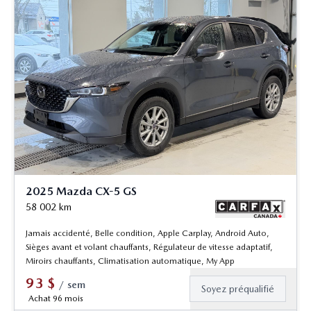
2025 Mazda CX-5 GS
58 002
km
Jamais accidenté, Belle condition, Apple Carplay, Android Auto,
Sièges avant et volant chauffants, Régulateur de vitesse adaptatif,
Miroirs chauffants, Climatisation automatique, My App
93
$
/
sem
Soyez préqualifié
Achat 96 mois