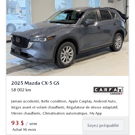
2025 Mazda CX-5 GS
58 002
km
Jamais accidenté, Belle condition, Apple Carplay, Android Auto,
Sièges avant et volant chauffants, Régulateur de vitesse adaptatif,
Miroirs chauffants, Climatisation automatique, My App
93
$
/
sem
Soyez préqualifié
Achat 96 mois