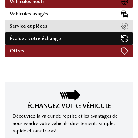
Véhicules neufs
Véhicules usagés
Service et pièces
Évaluez votre échange
Offres
ÉCHANGEZ VOTRE VÉHICULE
Découvrez la valeur de reprise et les avantages de
nous vendre votre véhicule directement. Simple,
rapide et sans tracas!