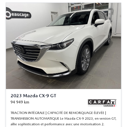
2023 Mazda CX-9 GT
94 949
km
TRACTION INTÉGRALE | CAPACITÉ DE REMORQUAGE ÉLEVÉE |
TRANSMISSION AUTOMATIQUE Le Mazda CX-9 2023, en version GT,
allie sophistication et performance avec une motorisation 2.