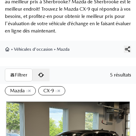
au meilleur prix à Sherbrooke? Mazda de Sherbrooke est le
meilleur endroit! Trouvez le Mazda CX-9 qui répondra à vos
besoins, et profitez-en pour obtenir le meilleur prix pour
l'évaluation de votre véhicule d’échange en le faisant évaluer
en ligne dès maintenant.
»
Véhicules d'occasion
»
Mazda
Page d'accueil
Filtrer
5 résultats
Mazda
CX-9