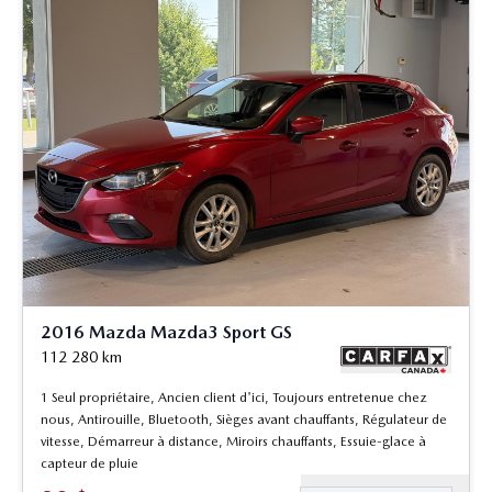
2016 Mazda Mazda3 Sport GS
112 280
km
1 Seul propriétaire, Ancien client d'ici, Toujours entretenue chez
nous, Antirouille, Bluetooth, Sièges avant chauffants, Régulateur de
vitesse, Démarreur à distance, Miroirs chauffants, Essuie-glace à
capteur de pluie