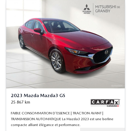
2023 Mazda Mazda3 GS
25 867
km
FAIBLE CONSOMMATION D'ESSENCE | TRACTION AVANT |
TRANSMISSION AUTOMATIQUE La Mazda3 2023 est une berline
compacte alliant élégance et performance.