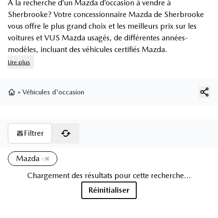
À la recherche d’un Mazda d’occasion à vendre à
Sherbrooke? Votre concessionnaire Mazda de Sherbrooke
vous offre le plus grand choix et les meilleurs prix sur les
voitures et
VUS Mazda usagés
, de différentes années-
modèles, incluant des
véhicules certifiés Mazda
.
Lire plus
»
Véhicules d'occasion
Page d'accueil
Filtrer
Mazda
Chargement des résultats pour cette recherche...
Réinitialiser