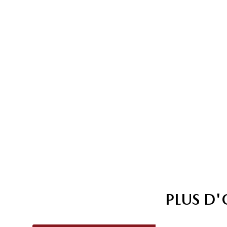
PLUS D