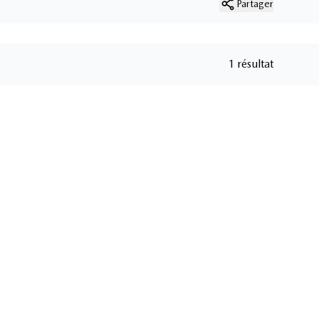
Partager
1 résultat