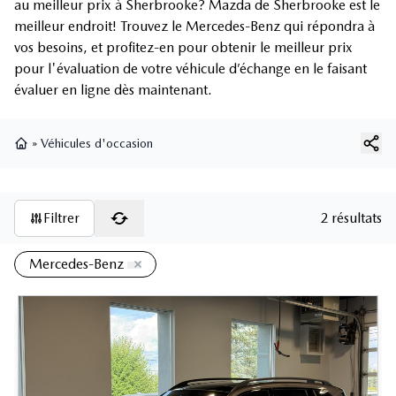
au meilleur prix à Sherbrooke? Mazda de Sherbrooke est le
meilleur endroit! Trouvez le Mercedes-Benz qui répondra à
vos besoins, et profitez-en pour obtenir le meilleur prix
pour l'évaluation de votre véhicule d’échange en le faisant
évaluer en ligne dès maintenant.
»
Véhicules d'occasion
Page d'accueil
Filtrer
2 résultats
Mercedes-Benz