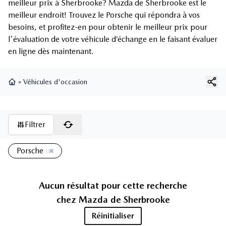
meilleur prix à Sherbrooke? Mazda de Sherbrooke est le
meilleur endroit! Trouvez le Porsche qui répondra à vos
besoins, et profitez-en pour obtenir le meilleur prix pour
l'évaluation de votre véhicule d’échange en le faisant évaluer
en ligne dès maintenant.
»
Véhicules d'occasion
Page d'accueil
Filtrer
4 résultats
Porsche
Aucun résultat pour cette recherche
chez
Mazda de Sherbrooke
Réinitialiser