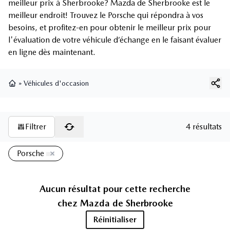
meilleur prix à Sherbrooke? Mazda de Sherbrooke est le
meilleur endroit! Trouvez le Porsche qui répondra à vos
besoins, et profitez-en pour obtenir le meilleur prix pour
l'évaluation de votre véhicule d’échange en le faisant évaluer
en ligne dès maintenant.
»
Véhicules d'occasion
Page d'accueil
Filtrer
4 résultats
Porsche
Aucun résultat pour cette recherche
chez
Mazda de Sherbrooke
Réinitialiser