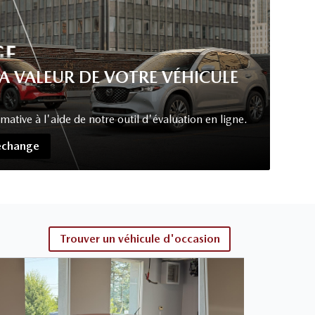
LA VALEUR DE VOTRE VÉHICULE
tive à l'aide de notre outil d'évaluation en ligne.
'échange
Trouver un véhicule d'occasion