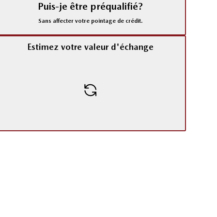
Puis-je être préqualifié?
Sans affecter votre pointage de crédit.
Estimez votre valeur d'échange