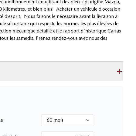
reconditionnement en utilisant des pièces d’origine Mazda,
kilomètres, et bien plus! Acheter un véhicule d’occasion
 d’esprit. Nous faisons le nécessaire avant la livraison à
le sécuritaire qui respecte les normes les plus élevées de
ection mécanique détaillé et le rapport d'historique Carfax
ous les samedis. Prenez rendez-vous avec nous dès
me