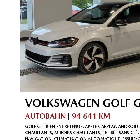
VOLKSWAGEN
GOLF G
AUTOBAHN
|
94 641 KM
GOLF GTI BIEN ENTRETENUE, APPLE CARPLAY, ANDROID
CHAUFFANTS, MIROIRS CHAUFFANTS, ENTRÉE SANS CLÉ
NAVIGATION, CLIMATISATION AUTOMATIQUE, ESSUIE-G