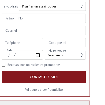
Je voudrais
Prénom, Nom
Courriel
Téléphone
Code postal
Date
Plage horaire
Recevez nos nouvelles et promotions
CONTACTEZ-MOI
Politique de confidentialité