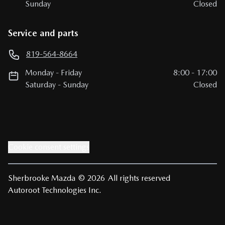
Sunday
Closed
Service and parts
819-564-8664
Monday
-
Friday
8:00
-
17:00
Saturday
-
Sunday
Closed
Cookie consent settings
Sherbrooke Mazda
© 2026
All rights reserved
Autoroot Technologies Inc.