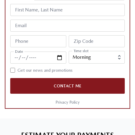
First Name, Last Name
Email
Phone
Zip Code
Time slot
Date
Get our news and promotions
CONTACT ME
Privacy Policy