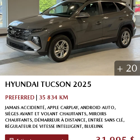
+
20
HYUNDAI
TUCSON
2025
PREFERRED
|
35 834 KM
JAMAIS ACCIDENTÉ, APPLE CARPLAY, ANDROID AUTO,
SIÈGES AVANT ET VOLANT CHAUFFANTS, MIROIRS
CHAUFFANTS, DÉMARREUR À DISTANCE, ENTRÉE SANS CLÉ,
RÉGULATEUR DE VITESSE INTELLIGENT, BLUELINK