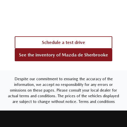
Schedule a test drive
See the inventory of
Mazda de Sherbrooke
Despite our commitment to ensuring the accuracy of the
information, we accept no responsibility for any errors or
omissions on these pages. Please consult your local dealer for
actual terms and conditions. The prices of the vehicles displayed
are subject to change without notice.
Terms and conditions