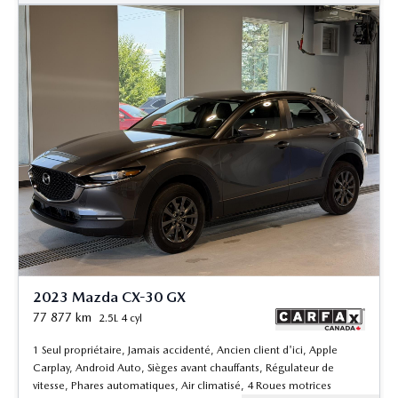
2023 Mazda CX-30 GX
77 877
km
2.5L 4 cyl
1 Seul propriétaire, Jamais accidenté, Ancien client d'ici, Apple
Carplay, Android Auto, Sièges avant chauffants, Régulateur de
vitesse, Phares automatiques, Air climatisé, 4 Roues motrices