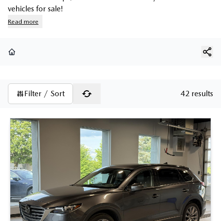
vehicles for sale!
Read more
Home
Filter / Sort
42 results