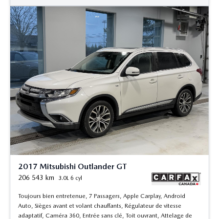
2017 Mitsubishi Outlander GT
206 543
km
3.0L 6 cyl
Toujours bien entretenue, 7 Passagers, Apple Carplay, Android
Auto, Sièges avant et volant chauffants, Régulateur de vitesse
adaptatif, Caméra 360, Entrée sans clé, Toit ouvrant, Attelage de