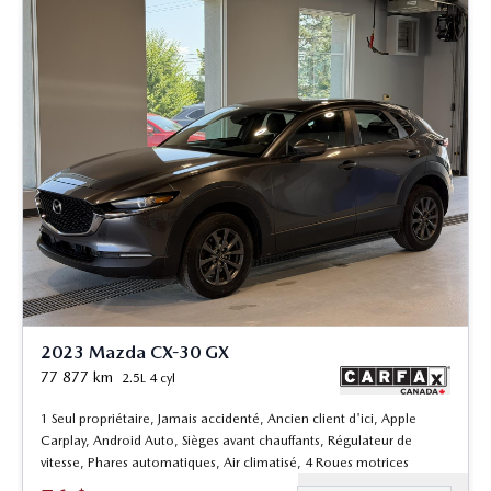
2023 Mazda CX-30 GX
77 877
km
2.5L 4 cyl
1 Seul propriétaire, Jamais accidenté, Ancien client d'ici, Apple
Carplay, Android Auto, Sièges avant chauffants, Régulateur de
vitesse, Phares automatiques, Air climatisé, 4 Roues motrices