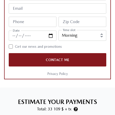
Email
Phone
Zip Code
Time slot
Date
Get our news and promotions
CONTACT ME
Privacy Policy
ESTIMATE YOUR PAYMENTS
Total:
33 109 $
+ tx