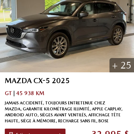
+
25
MAZDA
CX-5
2025
GT
|
45 938 KM
JAMAIS ACCIDENTÉ, TOUJOURS ENTRETENUE CHEZ
MAZDA, GARANTIE KILOMÉTRAGE ILLIMITÉ, APPLE CARPLAY,
ANDROID AUTO, SIÈGES AVANT VENTILÉS, AFFICHAGE TÊTE
HAUTE, SIÈGE À MÉMOIRE, RECHARGE SANS FIL, BOSE