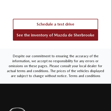
Schedule a test drive
See the inventory of
Mazda de Sherbrooke
Despite our commitment to ensuring the accuracy of the
information, we accept no responsibility for any errors or
omissions on these pages. Please consult your local dealer for
actual terms and conditions. The prices of the vehicles displayed
are subject to change without notice.
Terms and conditions