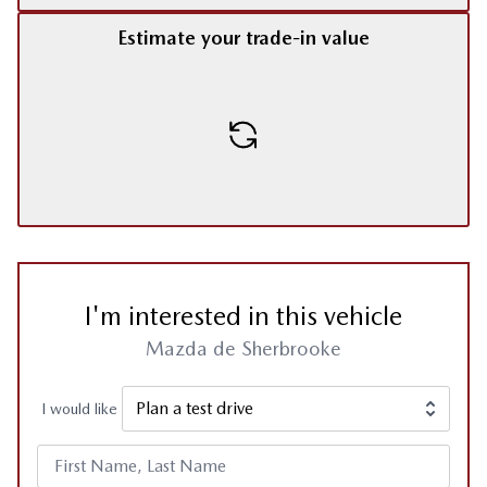
Estimate your trade-in value
I'm interested in this vehicle
Mazda de Sherbrooke
I would like
First Name, Last Name