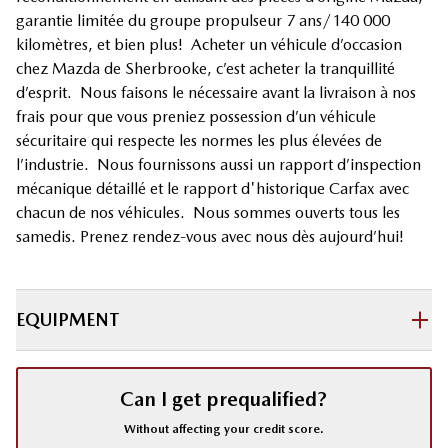
garantie limitée du groupe propulseur 7 ans/140 000
kilomètres, et bien plus! Acheter un véhicule d’occasion
chez Mazda de Sherbrooke, c’est acheter la tranquillité
d’esprit. Nous faisons le nécessaire avant la livraison à nos
frais pour que vous preniez possession d’un véhicule
sécuritaire qui respecte les normes les plus élevées de
l’industrie. Nous fournissons aussi un rapport d’inspection
mécanique détaillé et le rapport d'historique Carfax avec
chacun de nos véhicules. Nous sommes ouverts tous les
samedis. Prenez rendez-vous avec nous dès aujourd’hui!
EQUIPMENT
Can I get prequalified?
Without affecting your credit score.