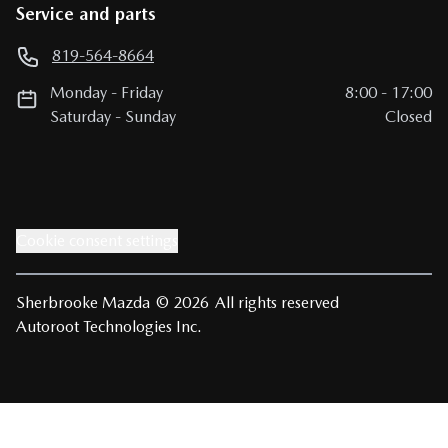
Service and parts
819-564-8664
Monday
-
Friday
8:00
-
17:00
Saturday
-
Sunday
Closed
Cookie consent settings
Sherbrooke Mazda
© 2026
All rights reserved
Autoroot Technologies Inc.