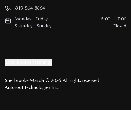
819-564-8664
Monday
-
Friday
8:00
-
17:00
Saturday
-
Sunday
Closed
Cookie consent settings
Sherbrooke Mazda
© 2026
All rights reserved
Autoroot Technologies Inc.