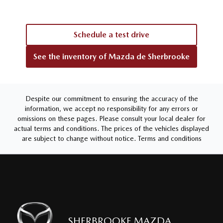
Schedule a test drive
See the inventory of
Mazda de Sherbrooke
Despite our commitment to ensuring the accuracy of the
information, we accept no responsibility for any errors or
omissions on these pages. Please consult your local dealer for
actual terms and conditions. The prices of the vehicles displayed
are subject to change without notice.
Terms and conditions
SHERBROOKE MAZDA