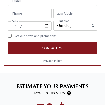
Email
Phone
Zip Code
Time slot
Date
Get our news and promotions
CONTACT ME
Privacy Policy
ESTIMATE YOUR PAYMENTS
Total:
18 109 $
+ tx