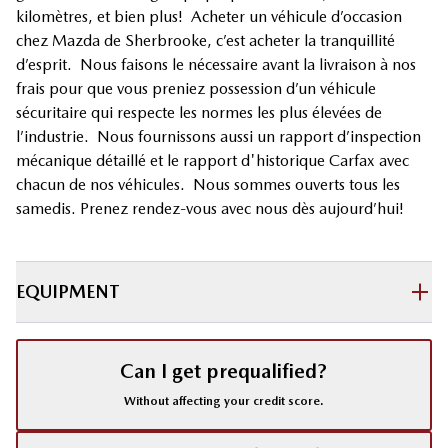
kilomètres, et bien plus! Acheter un véhicule d’occasion
chez Mazda de Sherbrooke, c’est acheter la tranquillité
d’esprit. Nous faisons le nécessaire avant la livraison à nos
frais pour que vous preniez possession d’un véhicule
sécuritaire qui respecte les normes les plus élevées de
l’industrie. Nous fournissons aussi un rapport d’inspection
mécanique détaillé et le rapport d'historique Carfax avec
chacun de nos véhicules. Nous sommes ouverts tous les
samedis. Prenez rendez-vous avec nous dès aujourd’hui!
EQUIPMENT
Can I get prequalified?
Without affecting your credit score.