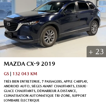
+
23
MAZDA
CX-9
2019
GS
|
132 043 KM
TRÈS BIEN ENTRETENUE, 7 PASSAGERS, APPLE CARPLAY,
ANDROID AUTO, SIÈGES AVANT CHAUFFANTS, ESSUIE-
GLACE CHAUFFANTS, DÉMARREUR À DISTANCE,
CLIMATISATION AUTOMATIQUE TRI-ZONE, SUPPORT
LOMBAIRE ÉLECTRIQUE