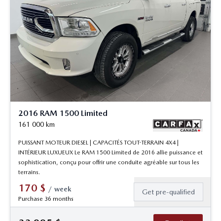
2016 RAM 1500 Limited
161 000
km
PUISSANT MOTEUR DIESEL | CAPACITÉS TOUT-TERRAIN 4X4 |
INTÉRIEUR LUXUEUX Le RAM 1500 Limited de 2016 allie puissance et
sophistication, conçu pour offrir une conduite agréable sur tous les
terrains.
170
$
/
week
Get pre-qualified
Purchase 36 months