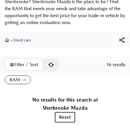
Sherbrooke? Sherbrooke Mazda is the place to be ! Find
the RAM that meets your needs and take advantage of the
opportunity to get the best price for your trade-in vehicle by
getting an online evaluation now.
»
Used cars
Home
Filter / Sort
16 results
RAM
No results for this search at
Sherbrooke Mazda
Reset