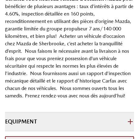
bénéficier de plusieurs avantages : taux d’intérêts à partir de
4.60%, inspection détaillée en 160 points,
reconditionnement en utilisant des pièces d’origine Mazda,
garantie limitée du groupe propulseur 7 ans/140 000
kilomètres, et bien plus! Acheter un véhicule d’occasion
chez Mazda de Sherbrooke, c’est acheter la tranquillité
d’esprit. Nous faisons le nécessaire avant la livraison à nos
frais pour que vous preniez possession d’un véhicule
sécuritaire qui respecte les normes les plus élevées de
l’industrie. Nous fournissons aussi un rapport d’inspection
mécanique détaillé et le rapport d'historique Carfax avec
chacun de nos véhicules. Nous sommes ouverts tous les
samedis. Prenez rendez-vous avec nous dès aujourd’hui!
EQUIPMENT