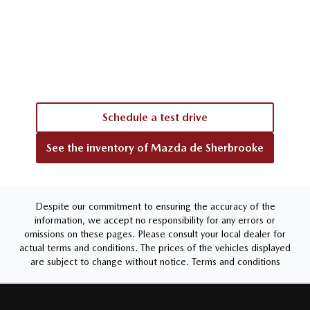
Schedule a test drive
See the inventory of
Mazda de Sherbrooke
Despite our commitment to ensuring the accuracy of the
information, we accept no responsibility for any errors or
omissions on these pages. Please consult your local dealer for
actual terms and conditions. The prices of the vehicles displayed
are subject to change without notice.
Terms and conditions