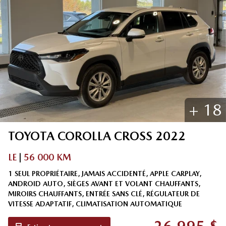
+
18
TOYOTA
COROLLA CROSS
2022
LE
|
56 000 KM
1 SEUL PROPRIÉTAIRE, JAMAIS ACCIDENTÉ, APPLE CARPLAY,
ANDROID AUTO, SIÈGES AVANT ET VOLANT CHAUFFANTS,
MIROIRS CHAUFFANTS, ENTRÉE SANS CLÉ, RÉGULATEUR DE
VITESSE ADAPTATIF, CLIMATISATION AUTOMATIQUE