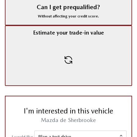
Can I get prequalified?
Without affecting your credit score.
Estimate your trade-in value
I'm interested in this vehicle
Mazda de Sherbrooke