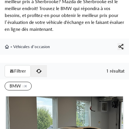
meilleur prix à Sherbrooke? Mazda de Sherbrooke est le
meilleur endroit! Trouvez le BMW qui répondra à vos
besoins, et profitez-en pour obtenir le meilleur prix pour
l'évaluation de votre véhicule d’échange en le faisant évaluer
en ligne dès maintenant.
»
Véhicules d'occasion
Page d'accueil
Filtrer
1 résultat
BMW