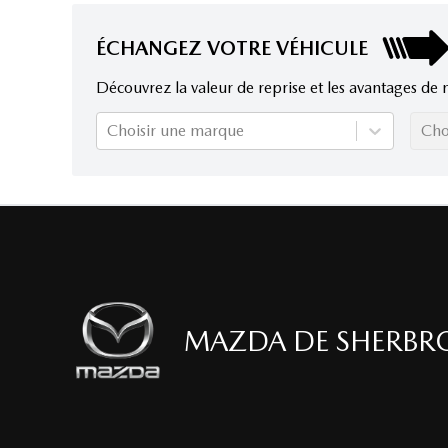
ÉCHANGEZ VOTRE VÉHICULE
Découvrez la valeur de reprise et les avantages de 
Choisir une marque
Cho
MAZDA DE SHERBR