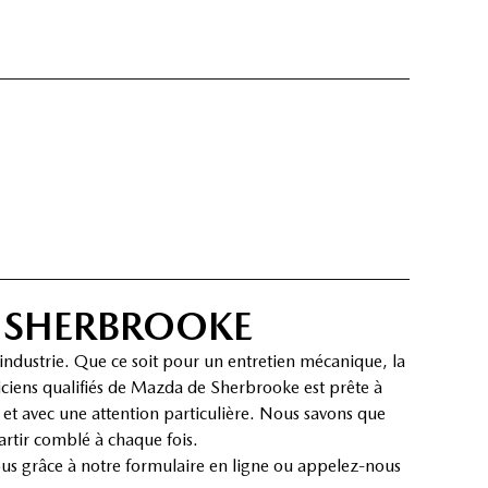
E SHERBROOKE
’industrie. Que ce soit pour un entretien mécanique, la
iciens qualifiés de Mazda de Sherbrooke est prête à
e et avec une attention particulière. Nous savons que
artir comblé à chaque fois.
vous grâce à notre formulaire en ligne ou appelez-nous