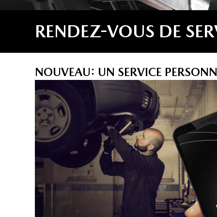
RENDEZ-VOUS DE SER
NOUVEAU: UN SERVICE PERSONNA