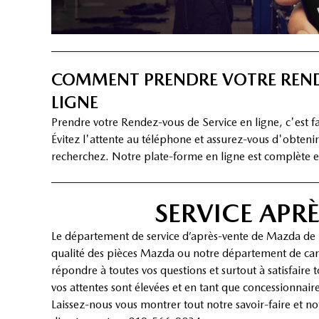
COMMENT PRENDRE VOTRE REN
LIGNE
Prendre votre Rendez-vous de Service en ligne, c'est fac
Évitez l'attente au téléphone et assurez-vous d'obtenir
recherchez. Notre plate-forme en ligne est complète et 
SERVICE APR
Le département de service d’après-vente de Mazda de Sh
qualité des pièces Mazda ou notre département de carro
répondre à toutes vos questions et surtout à satisfaire
vos attentes sont élevées et en tant que concessionnai
Laissez-nous vous montrer tout notre savoir-faire et n