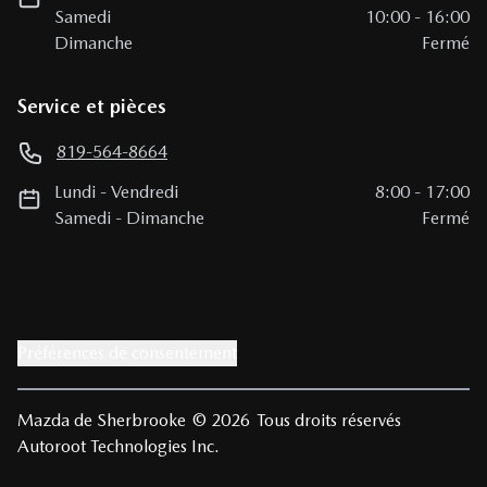
Samedi
10:00
-
16:00
Dimanche
Fermé
Service et pièces
819-564-8664
Lundi
-
Vendredi
8:00
-
17:00
Samedi
-
Dimanche
Fermé
Préférences de consentement
Mazda de Sherbrooke
© 2026
Tous droits réservés
Autoroot Technologies Inc.