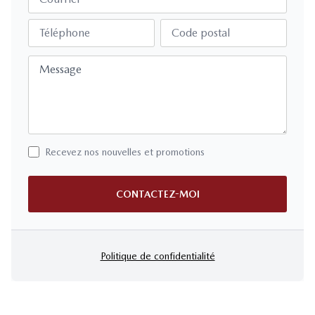
Téléphone
Code postal
Message
Recevez nos nouvelles et promotions
CONTACTEZ-MOI
Politique de confidentialité