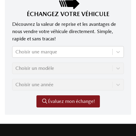
ÉCHANGEZ VOTRE VÉHICULE
Découvrez la valeur de reprise et les avantages de
nous vendre votre véhicule directement. Simple,
rapide et sans tracas!
Choisir une marque
Choisir un modèle
Choisir une année
Évaluez mon échange!