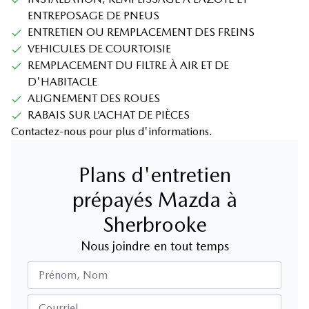
ENTREPOSAGE DE PNEUS
ENTRETIEN OU REMPLACEMENT DES FREINS
VEHICULES DE COURTOISIE
REMPLACEMENT DU FILTRE À AIR ET DE
D'HABITACLE
ALIGNEMENT DES ROUES
RABAIS SUR L’ACHAT DE PIÈCES
Contactez-nous pour plus d'informations.
Plans d'entretien
prépayés Mazda à
Sherbrooke
Nous joindre en tout temps
Prénom, Nom
Courriel