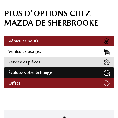
PLUS D'OPTIONS CHEZ
MAZDA DE SHERBROOKE
Véhicules neufs
Véhicules usagés
Service et pièces
Évaluez votre échange
Offres