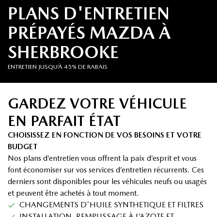
PLANS D'ENTRETIEN
PRÉPAYÉS MAZDA À
SHERBROOKE
ENTRETIEN JUSQU’À 45% DE RABAIS
GARDEZ VOTRE VÉHICULE
EN PARFAIT ÉTAT
CHOISISSEZ EN FONCTION DE VOS BESOINS ET VOTRE
BUDGET
Nos plans d’entretien vous offrent la paix d’esprit et vous
font économiser sur vos services d’entretien récurrents. Ces
derniers sont disponibles pour les véhicules neufs ou usagés
et peuvent être achetés à tout moment.
CHANGEMENTS D'HUILE SYNTHETIQUE ET FILTRES
INSTALLATION, REMPLISSAGE À L’AZOTE ET