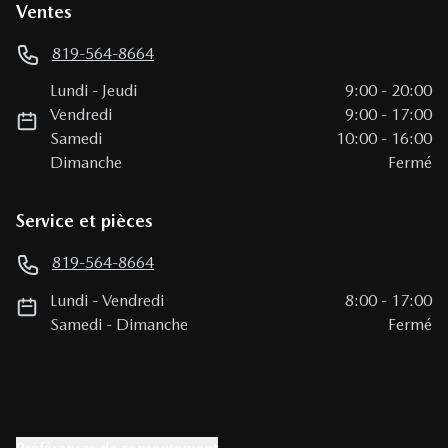
Ventes
819-564-8664
Lundi
-
Jeudi
9:00
-
20:00
Vendredi
9:00
-
17:00
Samedi
10:00
-
16:00
Dimanche
Fermé
Service et pièces
819-564-8664
Lundi
-
Vendredi
8:00
-
17:00
Samedi
-
Dimanche
Fermé