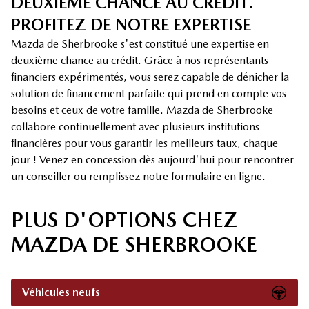
DEUXIÈME CHANCE AU CRÉDIT.
PROFITEZ DE NOTRE EXPERTISE
Mazda de Sherbrooke s'est constitué une expertise en
deuxième chance au crédit. Grâce à nos représentants
financiers expérimentés, vous serez capable de dénicher la
solution de financement parfaite qui prend en compte vos
besoins et ceux de votre famille. Mazda de Sherbrooke
collabore continuellement avec plusieurs institutions
financières pour vous garantir les meilleurs taux, chaque
jour ! Venez en concession dès aujourd'hui pour rencontrer
un conseiller ou remplissez notre formulaire en ligne.
PLUS D'OPTIONS CHEZ
MAZDA DE SHERBROOKE
Véhicules neufs