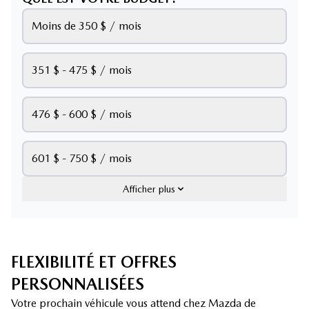
Moins de 350 $ / mois
351 $ - 475 $ / mois
476 $ - 600 $ / mois
601 $ - 750 $ / mois
Afficher plus
FLEXIBILITÉ ET OFFRES
PERSONNALISÉES
Votre prochain véhicule vous attend chez Mazda de