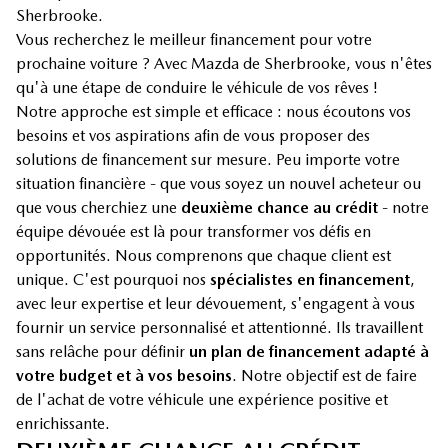
Sherbrooke.
Vous recherchez le meilleur financement pour votre
prochaine voiture ? Avec Mazda de Sherbrooke, vous n'êtes
qu'à une étape de conduire le véhicule de vos rêves !
Notre approche est simple et efficace : nous écoutons vos
besoins et vos aspirations afin de vous proposer des
solutions de financement sur mesure. Peu importe votre
situation financière - que vous soyez un nouvel acheteur ou
que vous cherchiez une
deuxième chance au crédit
- notre
équipe dévouée est là pour transformer vos défis en
opportunités. Nous comprenons que chaque client est
unique. C'est pourquoi nos
spécialistes en financement
,
avec leur expertise et leur dévouement, s'engagent à vous
fournir un service personnalisé et attentionné. Ils travaillent
sans relâche pour définir
un plan de financement adapté à
votre budget et à vos besoins
. Notre objectif est de faire
de l'achat de votre véhicule une expérience positive et
enrichissante.