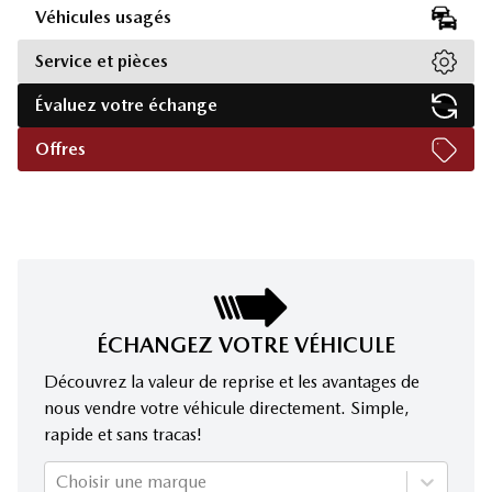
Véhicules usagés
Service et pièces
Évaluez votre échange
Offres
ÉCHANGEZ VOTRE VÉHICULE
Découvrez la valeur de reprise et les avantages de
nous vendre votre véhicule directement. Simple,
rapide et sans tracas!
Choisir une marque