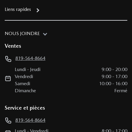
Liens rapides
NOUS JOINDRE
Ventes
819-564-8664
Lundi
-
Jeudi
9:00
-
20:00
Vendredi
9:00
-
17:00
Samedi
10:00
-
16:00
Dimanche
Fermé
Service et pièces
819-564-8664
Lundi
-
Vendredi
8:00
-
17:00