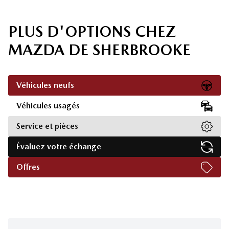
PLUS D'OPTIONS CHEZ
MAZDA DE SHERBROOKE
Véhicules neufs
Véhicules usagés
Service et pièces
Évaluez votre échange
Offres