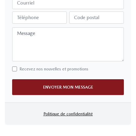
Courriel
Téléphone
Code postal
Message
Recevez nos nouvelles et promotions
ENVOYER MON MESSAGE
Politique de confidentialité