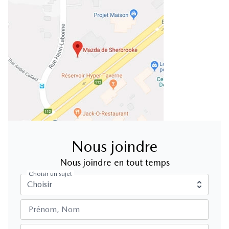
Nous joindre
Nous joindre en tout temps
Choisir un sujet
Prénom, Nom