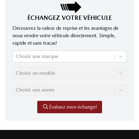
ÉCHANGEZ VOTRE VÉHICULE
Découvrez la valeur de reprise et les avantages de
nous vendre votre véhicule directement. Simple,
rapide et sans tracas!
Choisir une marque
Choisir un modèle
Choisir une année
Évaluez mon échange!