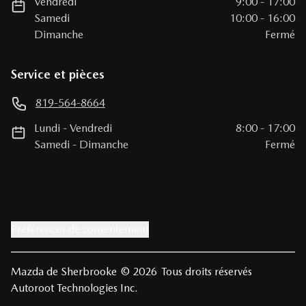
Vendredi
9:00
-
17:00
Samedi
10:00
-
16:00
Dimanche
Fermé
Service et pièces
819-564-8664
Lundi
-
Vendredi
8:00
-
17:00
Samedi
-
Dimanche
Fermé
Préférences de consentement
Mazda de Sherbrooke
© 2026
Tous droits réservés
Autoroot Technologies Inc.