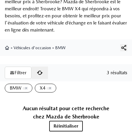
meilleur prix à Sherbrooke? Mazda de Sherbrooke est le
meilleur endroit! Trouvez le BMW X4 qui répondra à vos
besoins, et profitez-en pour obtenir le meilleur prix pour
l'évaluation de votre véhicule d’échange en le faisant évaluer
en ligne dès maintenant.
»
Véhicules d'occasion
»
BMW
Page d'accueil
Filtrer
3 résultats
BMW
X4
Aucun résultat pour cette recherche
chez
Mazda de Sherbrooke
Réinitialiser