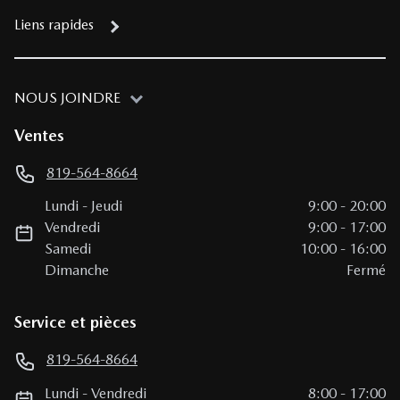
Liens rapides
NOUS JOINDRE
Ventes
819-564-8664
Lundi
-
Jeudi
9:00
-
20:00
Vendredi
9:00
-
17:00
Samedi
10:00
-
16:00
Dimanche
Fermé
Service et pièces
819-564-8664
Lundi
-
Vendredi
8:00
-
17:00