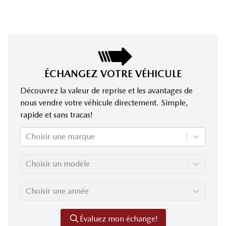
ÉCHANGEZ VOTRE VÉHICULE
Découvrez la valeur de reprise et les avantages de
nous vendre votre véhicule directement. Simple,
rapide et sans tracas!
Choisir une marque
Choisir un modèle
Choisir une année
Évaluez mon échange!