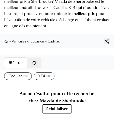
meilleur prix à Sherbrooke? Mazda de Sherbrooke est le
meilleur endroit! Trouvez le Cadillac XT4 qui répondra à vos
besoins, et profitez-en pour obtenir le meilleur prix pour
l'évaluation de votre véhicule d’échange en le faisant évaluer
en ligne dès maintenant.
»
Véhicules d'occasion
»
Cadillac
Page d'accueil
Filtrer
Cadillac
XT4
Aucun résultat pour cette recherche
chez
Mazda de Sherbrooke
Réinitialiser