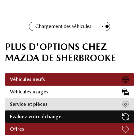
Chargement des véhicules
PLUS D'OPTIONS CHEZ
MAZDA DE SHERBROOKE
Véhicules neufs
Véhicules usagés
Service et pièces
Évaluez votre échange
Offres