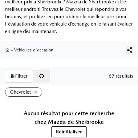
meilleur prix à Sherbrooke? Mazda de Sherbrooke est le
meilleur endroit! Trouvez le Chevrolet qui répondra à vos
besoins, et profitez-en pour obtenir le meilleur prix pour
l'évaluation de votre véhicule d’échange en le faisant évaluer
en ligne dès maintenant.
»
Véhicules d'occasion
Page d'accueil
Filtrer
67 résultats
Chevrolet
Aucun résultat pour cette recherche
chez
Mazda de Sherbrooke
Réinitialiser