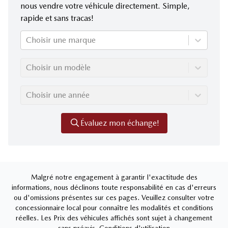
nous vendre votre véhicule directement. Simple,
rapide et sans tracas!
Choisir une marque
Choisir un modèle
Choisir une année
Évaluez mon échange!
Malgré notre engagement à garantir l'exactitude des
informations, nous déclinons toute responsabilité en cas d'erreurs
ou d'omissions présentes sur ces pages. Veuillez consulter votre
concessionnaire local pour connaître les modalités et conditions
réelles. Les Prix des véhicules affichés sont sujet à changement