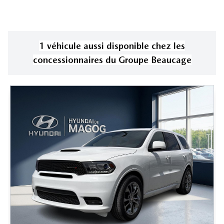
1
véhicule
aussi disponible
chez les
concessionnaires
du Groupe Beaucage