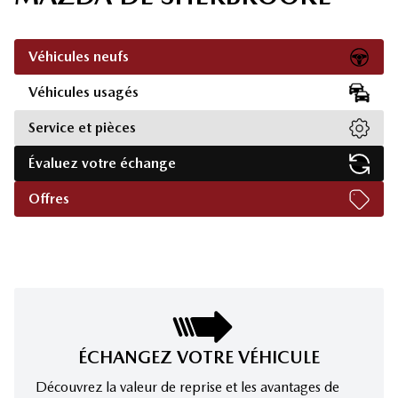
Véhicules neufs
Véhicules usagés
Service et pièces
Évaluez votre échange
Offres
ÉCHANGEZ VOTRE VÉHICULE
Découvrez la valeur de reprise et les avantages de