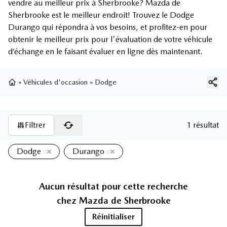
vendre au meilleur prix à Sherbrooke? Mazda de
Sherbrooke est le meilleur endroit! Trouvez le Dodge
Durango qui répondra à vos besoins, et profitez-en pour
obtenir le meilleur prix pour l'évaluation de votre véhicule
d’échange en le faisant évaluer en ligne dès maintenant.
»
Véhicules d'occasion
»
Dodge
Page d'accueil
Filtrer
1 résultat
Dodge
Durango
Aucun résultat pour cette recherche
chez
Mazda de Sherbrooke
Réinitialiser