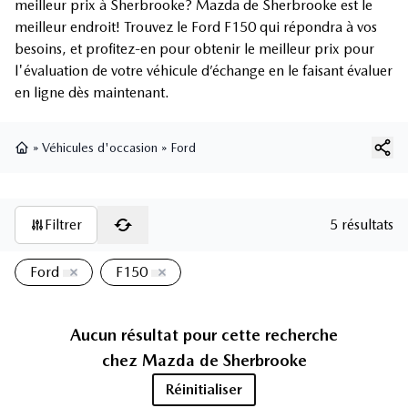
meilleur prix à Sherbrooke? Mazda de Sherbrooke est le
meilleur endroit! Trouvez le Ford F150 qui répondra à vos
besoins, et profitez-en pour obtenir le meilleur prix pour
l'évaluation de votre véhicule d’échange en le faisant évaluer
en ligne dès maintenant.
»
Véhicules d'occasion
»
Ford
Page d'accueil
Filtrer
5 résultats
Ford
F150
Aucun résultat pour cette recherche
chez
Mazda de Sherbrooke
Réinitialiser