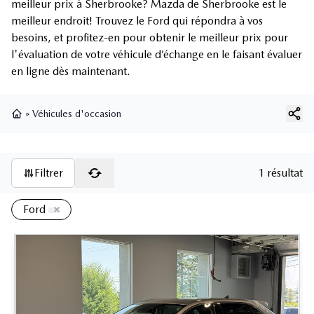
meilleur prix à Sherbrooke? Mazda de Sherbrooke est le
meilleur endroit! Trouvez le Ford qui répondra à vos
besoins, et profitez-en pour obtenir le meilleur prix pour
l'évaluation de votre véhicule d’échange en le faisant évaluer
en ligne dès maintenant.
»
Véhicules d'occasion
Page d'accueil
Filtrer
1 résultat
Ford