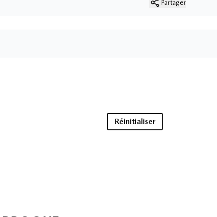
Partager
Réinitialiser