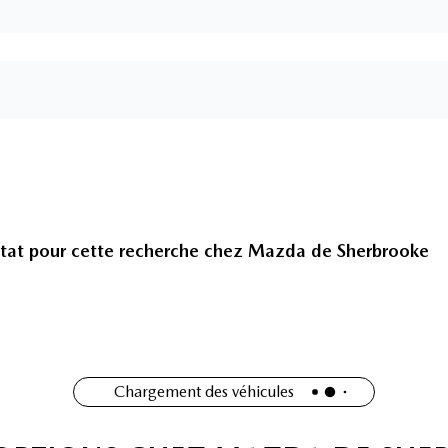
tat pour cette recherche chez
Mazda de Sherbrooke
Chargement des véhicules