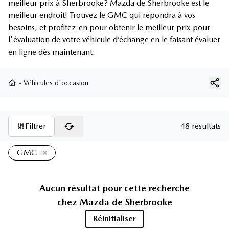
meilleur prix à Sherbrooke? Mazda de Sherbrooke est le
meilleur endroit! Trouvez le GMC qui répondra à vos
besoins, et profitez-en pour obtenir le meilleur prix pour
l'évaluation de votre véhicule d’échange en le faisant évaluer
en ligne dès maintenant.
»
Véhicules d'occasion
Page d'accueil
Filtrer
48 résultats
GMC
Aucun résultat pour cette recherche
chez
Mazda de Sherbrooke
Réinitialiser