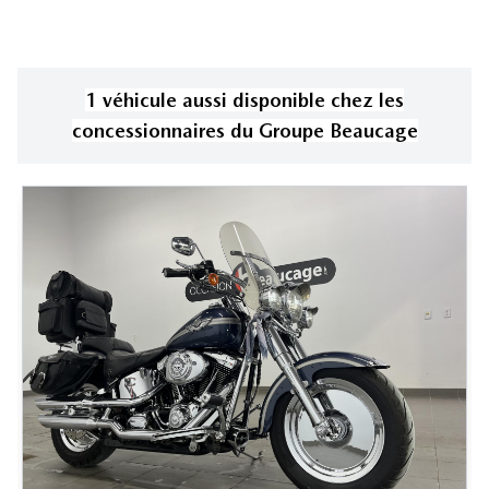
1
véhicule
aussi disponible
chez les
concessionnaires
du Groupe Beaucage