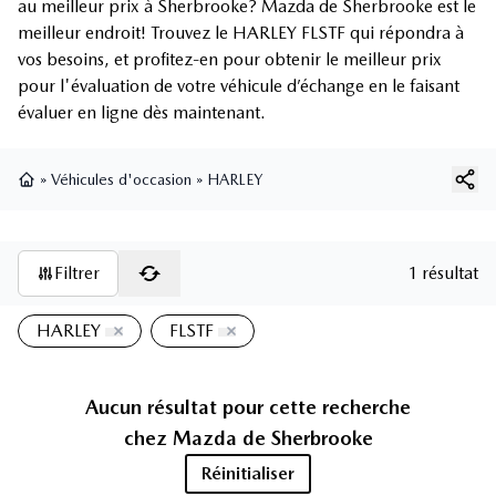
au meilleur prix à Sherbrooke? Mazda de Sherbrooke est le
meilleur endroit! Trouvez le HARLEY FLSTF qui répondra à
vos besoins, et profitez-en pour obtenir le meilleur prix
pour l'évaluation de votre véhicule d’échange en le faisant
évaluer en ligne dès maintenant.
»
Véhicules d'occasion
»
HARLEY
Page d'accueil
Filtrer
1 résultat
HARLEY
FLSTF
Aucun résultat pour cette recherche
chez
Mazda de Sherbrooke
Réinitialiser