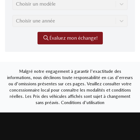
Choisir un modèle
Choisir une année
Évaluez mon échange!
Malgré notre engagement à garantir l'exactitude des
informations, nous déclinons toute responsabilité en cas d'erreurs
ou d'omissions présentes sur ces pages. Veuillez consulter votre
concessionnaire local pour connaître les modalités et conditions
réelles. Les Prix des véhicules affichés sont sujet à changement
sans préavis.
Conditions d'utilisation