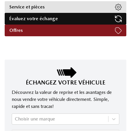
Service et pièces
Évaluez votre échange
Offres
ÉCHANGEZ VOTRE VÉHICULE
Découvrez la valeur de reprise et les avantages de
nous vendre votre véhicule directement. Simple,
rapide et sans tracas!
Choisir une marque