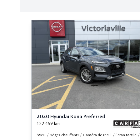
2020 Hyundai Kona Preferred
122 459
km
AWD / Sièges chauffants / Caméra de recul / Écran tactile /