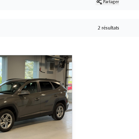
Partager
2 résultats