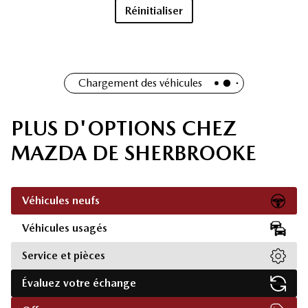
Réinitialiser
Chargement des véhicules
PLUS D'OPTIONS CHEZ
MAZDA DE SHERBROOKE
Véhicules neufs
Véhicules usagés
Service et pièces
Évaluez votre échange