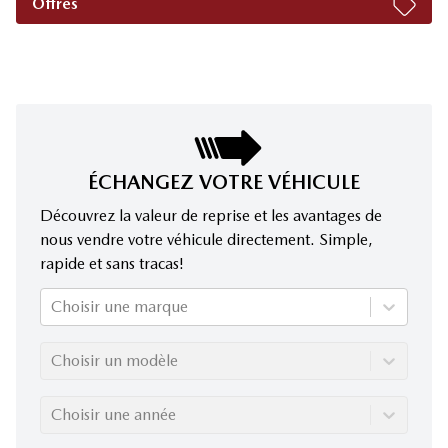
Offres
ÉCHANGEZ VOTRE VÉHICULE
Découvrez la valeur de reprise et les avantages de
nous vendre votre véhicule directement. Simple,
rapide et sans tracas!
Choisir une marque
Choisir un modèle
Choisir une année