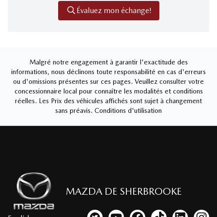
Évaluez mon échange!
Malgré notre engagement à garantir l'exactitude des
informations, nous déclinons toute responsabilité en cas d'erreurs
ou d'omissions présentes sur ces pages. Veuillez consulter votre
concessionnaire local pour connaître les modalités et conditions
réelles. Les Prix des véhicules affichés sont sujet à changement
sans préavis.
Conditions d'utilisation
MAZDA DE SHERBROOKE