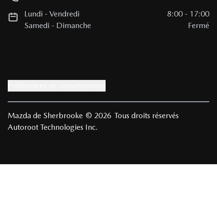
Lundi
-
Vendredi
8:00
-
17:00
Samedi
-
Dimanche
Fermé
Préférences de consentement
Mazda de Sherbrooke
© 2026
Tous droits réservés
Autoroot Technologies Inc.