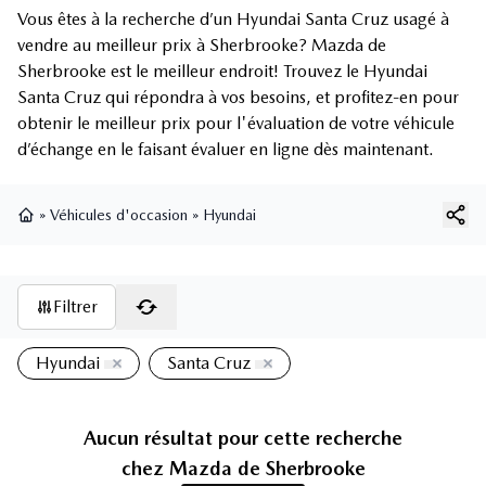
Vous êtes à la recherche d’un Hyundai Santa Cruz usagé à
vendre au meilleur prix à Sherbrooke? Mazda de
Sherbrooke est le meilleur endroit! Trouvez le Hyundai
Santa Cruz qui répondra à vos besoins, et profitez-en pour
obtenir le meilleur prix pour l'évaluation de votre véhicule
d’échange en le faisant évaluer en ligne dès maintenant.
»
Véhicules d'occasion
»
Hyundai
Page d'accueil
Filtrer
Hyundai
Santa Cruz
Aucun résultat pour cette recherche
chez
Mazda de Sherbrooke