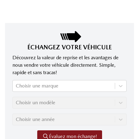
ÉCHANGEZ VOTRE VÉHICULE
Découvrez la valeur de reprise et les avantages de
nous vendre votre véhicule directement. Simple,
rapide et sans tracas!
Choisir une marque
Choisir un modèle
Choisir une année
Évaluez mon échange!