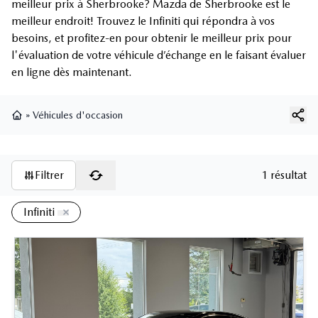
meilleur prix à Sherbrooke? Mazda de Sherbrooke est le
meilleur endroit! Trouvez le Infiniti qui répondra à vos
besoins, et profitez-en pour obtenir le meilleur prix pour
l'évaluation de votre véhicule d’échange en le faisant évaluer
en ligne dès maintenant.
»
Véhicules d'occasion
Page d'accueil
Filtrer
1 résultat
Infiniti