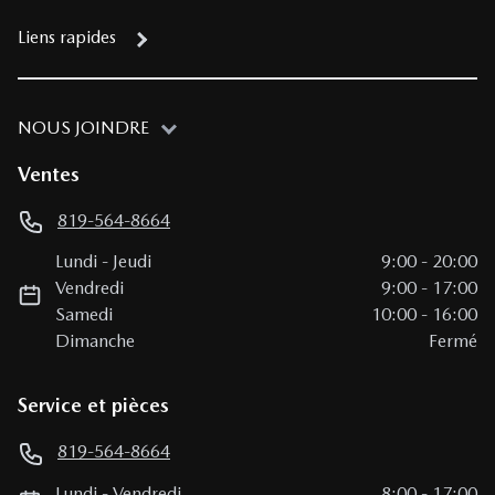
Liens rapides
NOUS JOINDRE
Ventes
819-564-8664
Lundi
-
Jeudi
9:00
-
20:00
Vendredi
9:00
-
17:00
Samedi
10:00
-
16:00
Dimanche
Fermé
Service et pièces
819-564-8664
Lundi
-
Vendredi
8:00
-
17:00