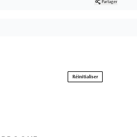
Partager
Réinitialiser