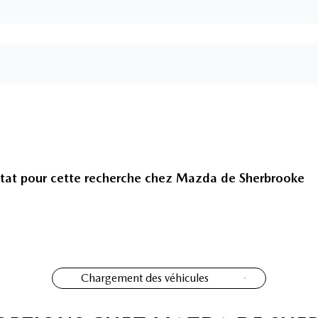
tat pour cette recherche chez
Mazda de Sherbrooke
Chargement des véhicules