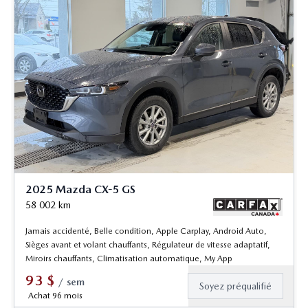
2025 Mazda CX-5 GS
58 002
km
Jamais accidenté, Belle condition, Apple Carplay, Android Auto,
Sièges avant et volant chauffants, Régulateur de vitesse adaptatif,
Miroirs chauffants, Climatisation automatique, My App
93
$
/
sem
Soyez préqualifié
Achat 96 mois