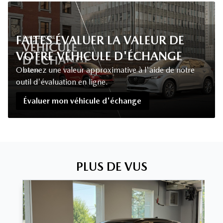
FAITES ÉVALUER LA VALEUR DE
VOTRE VÉHICULE D'ÉCHANGE
Obtenez une valeur approximative à l'aide de notre
outil d'évaluation en ligne.
Évaluer mon véhicule d'échange
PLUS DE VUS