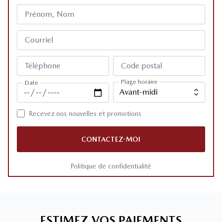
Prénom, Nom
Courriel
Téléphone
Code postal
Plage horaire
Date
Recevez nos nouvelles et promotions
CONTACTEZ-MOI
Politique de confidentialité
ESTIMEZ VOS PAIEMENTS