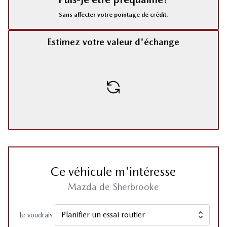
Sans affecter votre pointage de crédit.
Estimez votre valeur d'échange
Ce véhicule m'intéresse
Mazda de Sherbrooke
Je voudrais