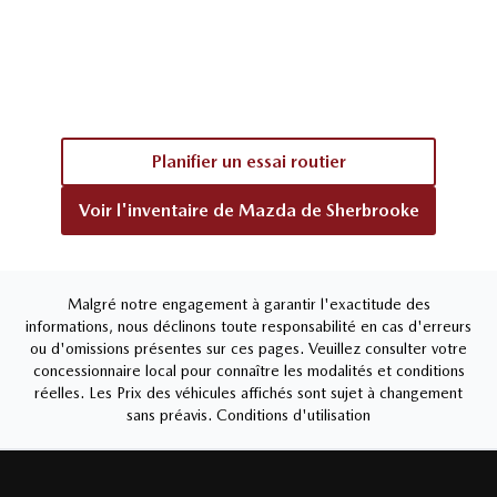
Planifier un essai routier
Voir l'inventaire de
Mazda de Sherbrooke
Malgré notre engagement à garantir l'exactitude des
informations, nous déclinons toute responsabilité en cas d'erreurs
ou d'omissions présentes sur ces pages. Veuillez consulter votre
concessionnaire local pour connaître les modalités et conditions
réelles. Les Prix des véhicules affichés sont sujet à changement
sans préavis.
Conditions d'utilisation