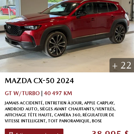
+
22
MAZDA
CX-50
2024
GT W/TURBO
|
40 497 KM
JAMAIS ACCIDENTÉ, ENTRETIEN À JOUR, APPLE CARPLAY,
ANDROID AUTO, SIÈGES AVANT CHAUFFANTS/VENTILÉS,
AFFICHAGE TÊTE HAUTE, CAMÉRA 360, RÉGULATEUR DE
VITESSE INTELLIGENT, TOIT PANORAMIQUE, BOSE