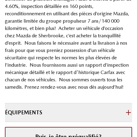
4.60%, inspection détaillée en 160 points,
reconditionnement en utilisant des pièces d’origine Mazda,
garantie limitée du groupe propulseur 7 ans/140 000
kilomètres, et bien plus! Acheter un véhicule d’occasion
chez Mazda de Sherbrooke, c’est acheter la tranquillité
d’esprit. Nous faisons le nécessaire avant la livraison à nos
frais pour que vous preniez possession d’un véhicule
sécuritaire qui respecte les normes les plus élevées de
l’industrie. Nous fournissons aussi un rapport d’inspection
mécanique détaillé et le rapport d'historique Carfax avec
chacun de nos véhicules. Nous sommes ouverts tous les
samedis. Prenez rendez-vous avec nous dès aujourd’hui!
ÉQUIPEMENTS
Puis-je être préqualifié?