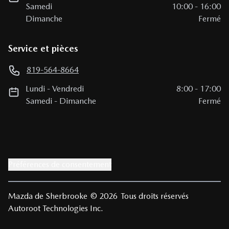
Samedi
10:00
-
16:00
Dimanche
Fermé
Service et pièces
819-564-8664
Lundi
-
Vendredi
8:00
-
17:00
Samedi
-
Dimanche
Fermé
Préférences de consentement
Mazda de Sherbrooke
© 2026
Tous droits réservés
Autoroot Technologies Inc.