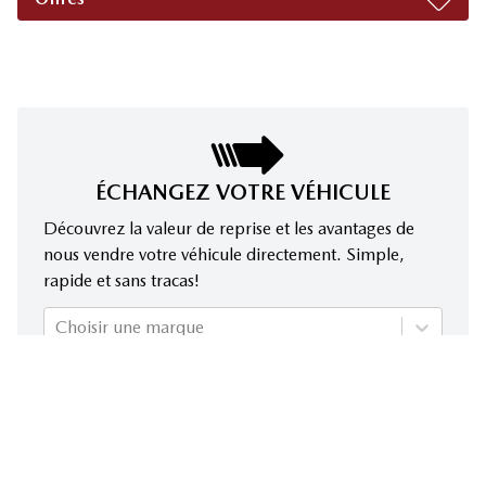
ÉCHANGEZ VOTRE VÉHICULE
Découvrez la valeur de reprise et les avantages de
nous vendre votre véhicule directement. Simple,
rapide et sans tracas!
Choisir une marque
Choisir un modèle
Choisir une année