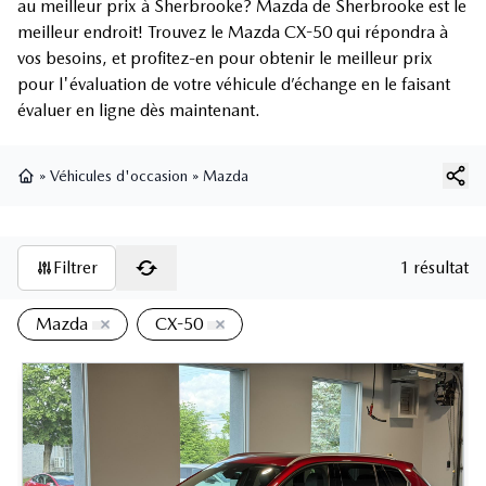
au meilleur prix à Sherbrooke? Mazda de Sherbrooke est le
meilleur endroit! Trouvez le Mazda CX-50 qui répondra à
vos besoins, et profitez-en pour obtenir le meilleur prix
pour l'évaluation de votre véhicule d’échange en le faisant
évaluer en ligne dès maintenant.
»
Véhicules d'occasion
»
Mazda
Page d'accueil
Filtrer
1 résultat
Mazda
CX-50