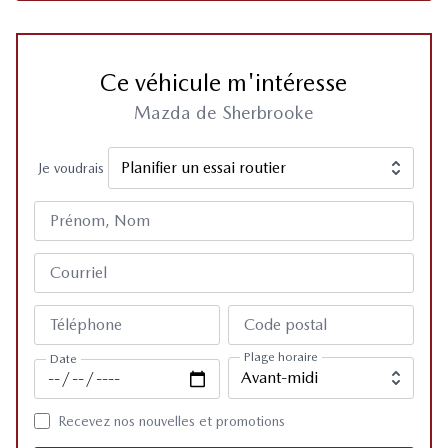
Ce véhicule m'intéresse
Mazda de Sherbrooke
Je voudrais
Prénom, Nom
Courriel
Téléphone
Code postal
Plage horaire
Date
Recevez nos nouvelles et promotions