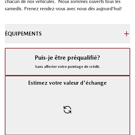
chacun de nos véhicules. Nous sommes ouverts tous les
samedis. Prenez rendez-vous avec nous dès aujourd’hui!
ÉQUIPEMENTS
Puis-je être préqualifié?
Sans affecter votre pointage de crédit.
Estimez votre valeur d'échange