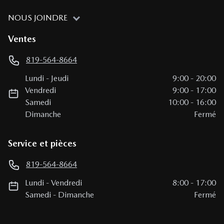
NOUS JOINDRE
Ventes
819-564-8664
Lundi
-
Jeudi
9:00
-
20:00
Vendredi
9:00
-
17:00
Samedi
10:00
-
16:00
Dimanche
Fermé
Service et pièces
819-564-8664
Lundi
-
Vendredi
8:00
-
17:00
Samedi
-
Dimanche
Fermé