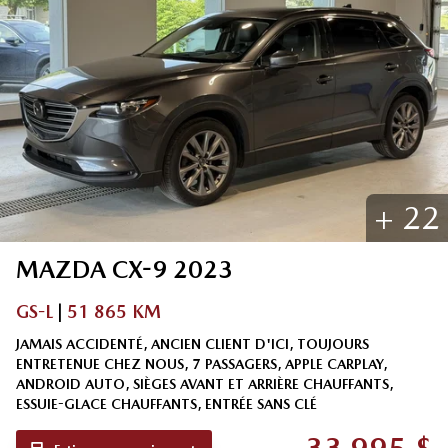
+
22
MAZDA
CX-9
2023
GS-L
|
51 865 KM
JAMAIS ACCIDENTÉ, ANCIEN CLIENT D'ICI, TOUJOURS
ENTRETENUE CHEZ NOUS, 7 PASSAGERS, APPLE CARPLAY,
ANDROID AUTO, SIÈGES AVANT ET ARRIÈRE CHAUFFANTS,
ESSUIE-GLACE CHAUFFANTS, ENTRÉE SANS CLÉ