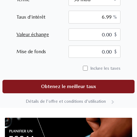
Taux d’intérêt
%
Valeur échange
$
$
Mise de fonds
$
Inclure les taxes
Obtenez le meilleur taux
Détails de l'offre et conditions d'utilisation