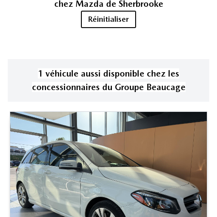
chez
Mazda de Sherbrooke
Réinitialiser
1
véhicule
aussi disponible
chez les
concessionnaires
du Groupe Beaucage