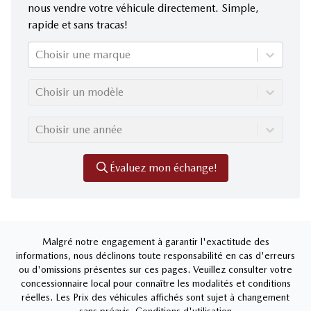
nous vendre votre véhicule directement. Simple,
rapide et sans tracas!
Choisir une marque
Choisir un modèle
Choisir une année
Évaluez mon échange!
Malgré notre engagement à garantir l'exactitude des
informations, nous déclinons toute responsabilité en cas d'erreurs
ou d'omissions présentes sur ces pages. Veuillez consulter votre
concessionnaire local pour connaître les modalités et conditions
réelles. Les Prix des véhicules affichés sont sujet à changement