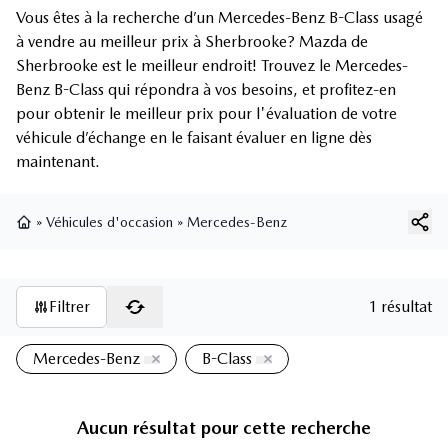
Vous êtes à la recherche d’un Mercedes-Benz B-Class usagé
à vendre au meilleur prix à Sherbrooke? Mazda de
Sherbrooke est le meilleur endroit! Trouvez le Mercedes-
Benz B-Class qui répondra à vos besoins, et profitez-en
pour obtenir le meilleur prix pour l'évaluation de votre
véhicule d’échange en le faisant évaluer en ligne dès
maintenant.
»
Véhicules d'occasion
»
Mercedes-Benz
Page d'accueil
Filtrer
1 résultat
Mercedes-Benz
B-Class
Aucun résultat pour cette recherche