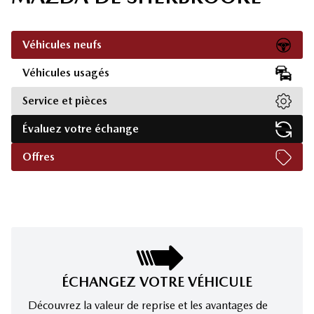
Véhicules neufs
Véhicules usagés
Service et pièces
Évaluez votre échange
Offres
ÉCHANGEZ VOTRE VÉHICULE
Découvrez la valeur de reprise et les avantages de