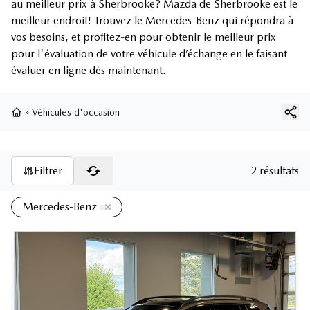
au meilleur prix à Sherbrooke? Mazda de Sherbrooke est le
meilleur endroit! Trouvez le Mercedes-Benz qui répondra à
vos besoins, et profitez-en pour obtenir le meilleur prix
pour l'évaluation de votre véhicule d’échange en le faisant
évaluer en ligne dès maintenant.
»
Véhicules d'occasion
Page d'accueil
Filtrer
2 résultats
Mercedes-Benz