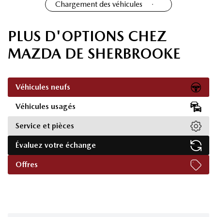
Chargement des véhicules
PLUS D'OPTIONS CHEZ
MAZDA DE SHERBROOKE
Véhicules neufs
Véhicules usagés
Service et pièces
Évaluez votre échange
Offres