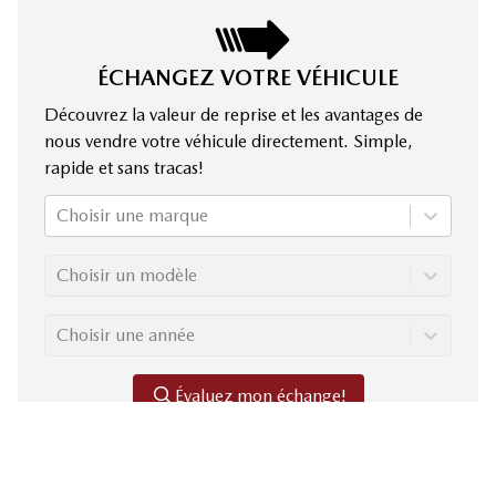
ÉCHANGEZ VOTRE VÉHICULE
Découvrez la valeur de reprise et les avantages de
nous vendre votre véhicule directement. Simple,
rapide et sans tracas!
Choisir une marque
Choisir un modèle
Choisir une année
Évaluez mon échange!