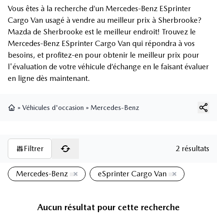
Vous êtes à la recherche d’un Mercedes-Benz ESprinter
Cargo Van usagé à vendre au meilleur prix à Sherbrooke?
Mazda de Sherbrooke est le meilleur endroit! Trouvez le
Mercedes-Benz ESprinter Cargo Van qui répondra à vos
besoins, et profitez-en pour obtenir le meilleur prix pour
l'évaluation de votre véhicule d’échange en le faisant évaluer
en ligne dès maintenant.
»
Véhicules d'occasion
»
Mercedes-Benz
Page d'accueil
Filtrer
2 résultats
Mercedes-Benz
eSprinter Cargo Van
Aucun résultat pour cette recherche